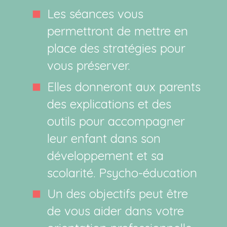
Les séances vous
permettront de mettre en
place des stratégies pour
vous préserver.
Elles donneront aux parents
des explications et des
outils pour accompagner
leur enfant dans son
développement et sa
scolarité. Psycho-éducation
Un des objectifs peut être
de vous aider dans votre