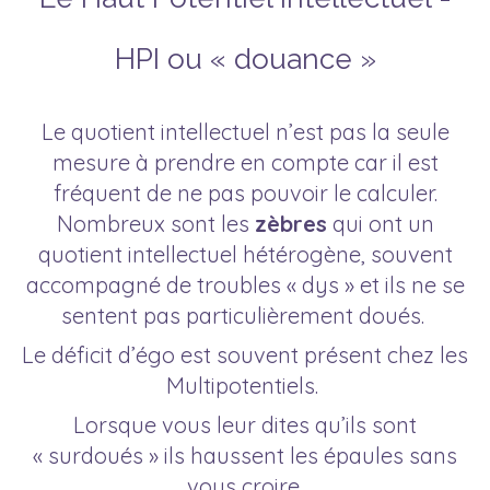
HPI ou « douance »
Le quotient intellectuel n’est pas la seule
mesure à prendre en compte car il est
fréquent de ne pas pouvoir le calculer.
Nombreux sont les
zèbres
qui ont un
quotient intellectuel hétérogène, souvent
accompagné de troubles « dys » et ils ne se
sentent pas particulièrement doués.
Le déficit d’égo est souvent présent chez les
Multipotentiels.
Lorsque vous leur dites qu’ils sont
« surdoués » ils haussent les épaules sans
vous croire.