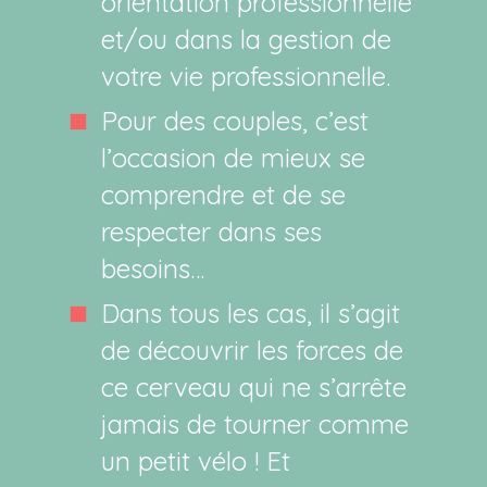
orientation professionnelle
et/ou dans la gestion de
votre vie professionnelle.
Pour des couples, c’est
l’occasion de mieux se
comprendre et de se
respecter dans ses
besoins…
Dans tous les cas, il s’agit
de découvrir les forces de
ce cerveau qui ne s’arrête
jamais de tourner comme
un petit vélo ! Et