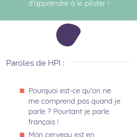
d’apprendre à le piloter !
Paroles de HPI :
Pourquoi est-ce qu’on ne
me comprend pas quand je
parle ? Pourtant je parle
français !
Mon cerveau est en