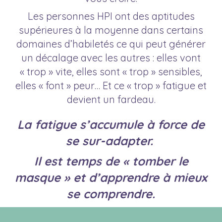
Les personnes HPI ont des aptitudes
supérieures à la moyenne dans certains
domaines d’habiletés ce qui peut générer
un décalage avec les autres : elles vont
« trop » vite, elles sont « trop » sensibles,
elles « font » peur… Et ce « trop » fatigue et
devient un fardeau.
La fatigue s’accumule à force de
se sur-adapter.
Il est temps de « tomber le
masque » et d’apprendre à mieux
se comprendre.