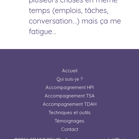
temps (emplois, tâches,
conversation…) mais ça me
fatigue…
Accueil
Qui suis-je ?
Accompagnement HPI
Accompagnement TSA
Accompagnement TDAH
Techniques et outils
Témoignages
Contact