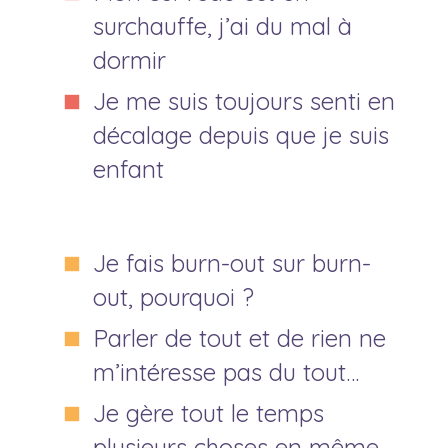
surchauffe, j’ai du mal à
dormir
Je me suis toujours senti en
décalage depuis que je suis
enfant
Je fais burn-out sur burn-
out, pourquoi ?
Parler de tout et de rien ne
m’intéresse pas du tout…
Je gère tout le temps
plusieurs choses en même